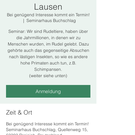
Lausen
Bei genügend Interesse kommt ein Termin!
  |  
Seminarhaus Buchschlag
Seminar: Wir sind Rudeltiere, haben über
die Jahrmillionen, in denen wir zu
Menschen wurden, im Rudel gelebt. Dazu
gehörte auch das gegenseitige Absuchen
nach lästigen Insekten, so wie es andere
hohe Primaten auch tun, z.B.
Schimpansen.
(weiter siehe unten)
Anmeldung
Zeit & Ort
Bei genügend Interesse kommt ein Termin!
Seminarhaus Buchschlag, Quellenweg 15,