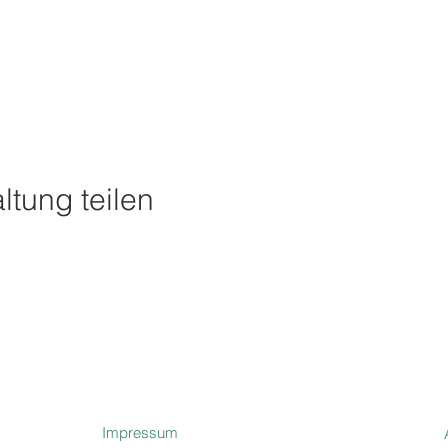
ltung teilen
Impressum