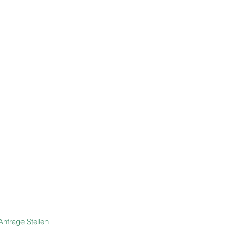
Anfrage Stellen