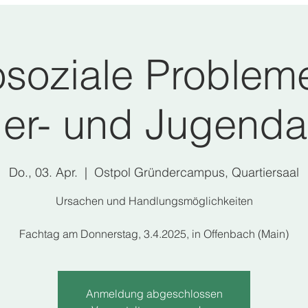
soziale Probleme
er- und Jugenda
Do., 03. Apr.
  |  
Ostpol Gründercampus, Quartiersaal
Ursachen und Handlungsmöglichkeiten
Fachtag am Donnerstag, 3.4.2025, in Offenbach (Main)
Anmeldung abgeschlossen