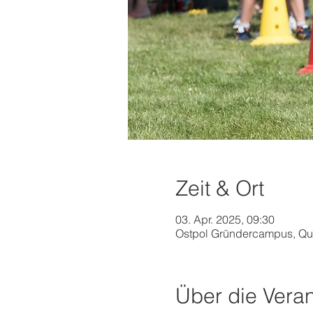
Zeit & Ort
03. Apr. 2025, 09:30
Ostpol Gründercampus, Qua
Über die Veran