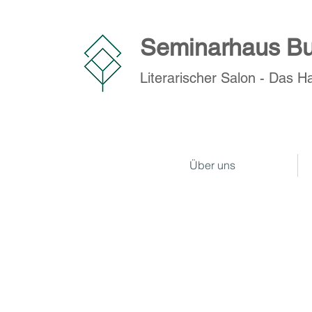
Seminarhaus Bu
Literarischer Salon - Das H
Über uns