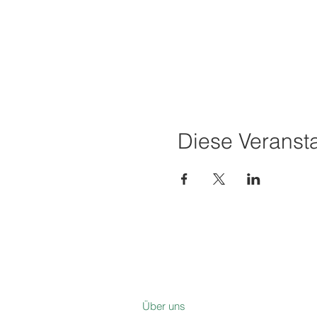
Diese Veransta
Über uns