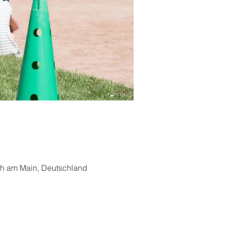
ch am Main, Deutschland