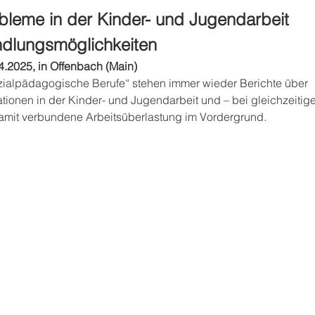
bleme in der Kinder- und Jugendarbeit
dlungsmöglichkeiten
.2025, in Offenbach (Main)
zialpädagogische Berufe“ stehen immer wieder Berichte über
tionen in der Kinder- und Jugendarbeit und – bei gleichzeitig
mit verbundene Arbeitsüberlastung im Vordergrund.