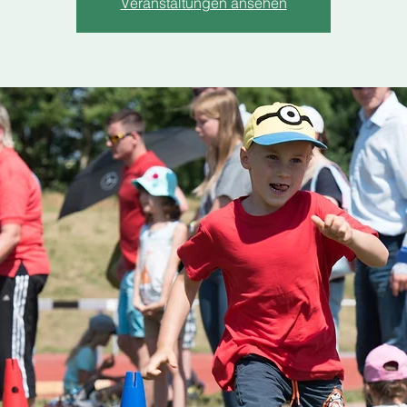
Veranstaltungen ansehen