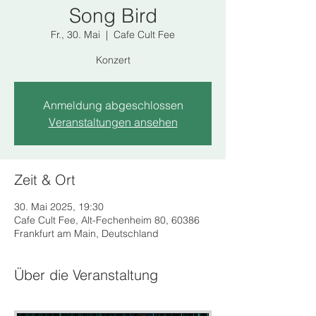
Song Bird
Fr., 30. Mai
  |  
Cafe Cult Fee
Konzert
Anmeldung abgeschlossen
Veranstaltungen ansehen
Zeit & Ort
30. Mai 2025, 19:30
Cafe Cult Fee, Alt-Fechenheim 80, 60386
Frankfurt am Main, Deutschland
Über die Veranstaltung