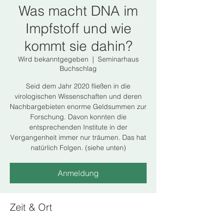
Was macht DNA im
Impfstoff und wie
kommt sie dahin?
Wird bekanntgegeben
  |  
Seminarhaus
Buchschlag
Seid dem Jahr 2020 fließen in die
virologischen Wissenschaften und deren
Nachbargebieten enorme Geldsummen zur
Forschung. Davon konnten die
entsprechenden Institute in der
Vergangenheit immer nur träumen. Das hat
natürlich Folgen. (siehe unten)
Anmeldung
Zeit & Ort