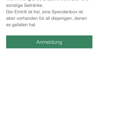
sonstige Getränke.
Der Eintritt ist frei, eine Spendenbox ist 
aber vorhanden für all diejenigen, denen 
es gefallen hat.
Anmeldung
Diese Veranstaltung teilen