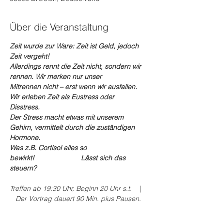
Über die Veranstaltung
Zeit wurde zur Ware: Zeit ist Geld, jedoch 
Zeit vergeht!
Allerdings rennt die Zeit nicht, sondern wir 
rennen. Wir merken nur unser 
Mitrennen nicht – erst wenn wir ausfallen. 
Wir erleben Zeit als Eustress oder 
Disstress.
Der Stress macht etwas mit unserem 
Gehirn, vermittelt durch die zuständigen 
Hormone. 
Was z.B. Cortisol alles so 
bewirkt!                        Lässt sich das 
steuern?
Treffen ab 19:30 Uhr, Beginn 20 Uhr s.t.   
 | 
   Der Vortrag dauert 90 Min. plus Pausen.