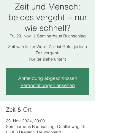
Zeit und Mensch:
beides vergeht -- nur
wie schnell?
Fr., 29. Nov.
  |  
Seminarhaus Buchschlag
Zeit wurde zur Ware: Zeit ist Geld, jedoch
Zeit vergeht!
(weiter siehe unten)
Anmeldung abgeschlossen
Veranstaltungen ansehen
Zeit & Ort
29. Nov. 2024, 20:00
Seminarhaus Buchschlag, Quellenweg 15,
63303 Dreieich, Deutschland