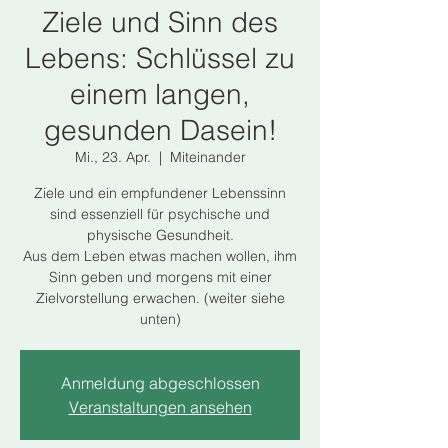
Ziele und Sinn des
Lebens: Schlüssel zu
einem langen,
gesunden Dasein!
Mi., 23. Apr.
  |  
Miteinander
Ziele und ein empfundener Lebenssinn
sind essenziell für psychische und
physische Gesundheit.
Aus dem Leben etwas machen wollen, ihm
Sinn geben und morgens mit einer
Zielvorstellung erwachen. (weiter siehe
unten)
Anmeldung abgeschlossen
Veranstaltungen ansehen