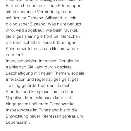
B. durch Lernen oder neue Erfahrungen, 
stärkt neuronale Verbindungen und 
schützt vor Demenz. Stillstand ist kein 
biologischer Zustand. Was nicht benutzt 
wird, wird abgebaut, wie beim Muskel. 
Geistiges Training erhöht bei Menschen 
die Bereitschaft für neue Erfahrungen! 
Können wir Interesse an Neuem wieder 
erlernen?
Interesse gebiert Interesse! Neugier ist 
trainierbar: Sie kann durch gezielte 
Beschäftigung mit neuen Themen, soziale 
Interaktion und regelmäßiges geistiges 
Training gefördert werden. Je mehr 
Stunden und komplexer, um so fitter! 
Negativer Medienkonsum korreliert 
hingegen mit höherem Demenzrisiko. 
Insbesondere im Ruhestand bleibt die 
Entwicklung neuer Interessen zentral, um 
Lebenssinn…